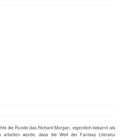
e die Runde das Richard Morgan, eigentlich bekannt als
 arbeiten würde, dass die Welt der Fantasy Literatur