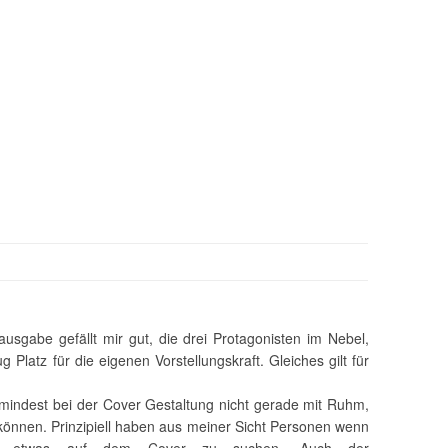
usgabe gefällt mir gut, die drei Protagonisten im Nebel,
Platz für die eigenen Vorstellungskraft. Gleiches gilt für
umindest bei der Cover Gestaltung nicht gerade mit Ruhm,
önnen. Prinzipiell haben aus meiner Sicht Personen wenn