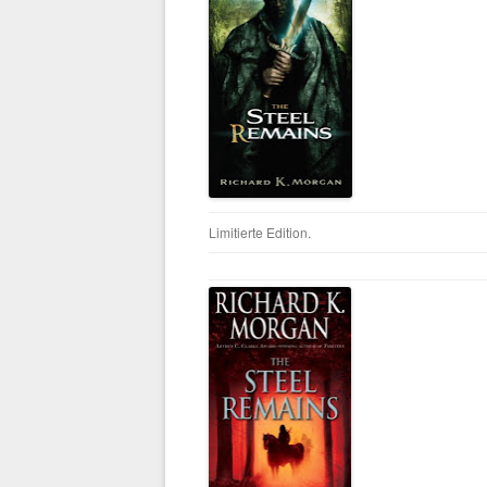
Limitierte Edition.