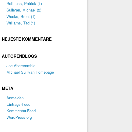
Rothfuss, Patrick
(1)
Sullivan, Michael
(2)
Weeks, Brent
(1)
Williams, Tad
(1)
NEUESTE KOMMENTARE
AUTORENBLOGS
Joe Abercrombie
Michael Sullivan Homepage
META
Anmelden
Eintrags-Feed
Kommentar-Feed
WordPress.org