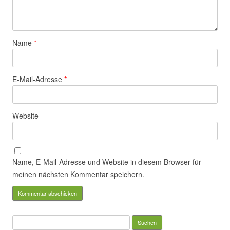
Name
*
E-Mail-Adresse
*
Website
Name, E-Mail-Adresse und Website in diesem Browser für
meinen nächsten Kommentar speichern.
Suchen