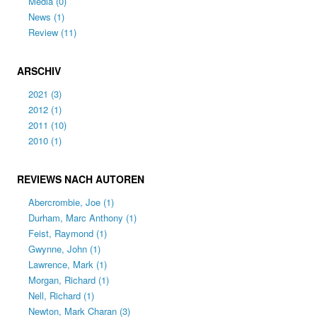
Media
(0)
News
(1)
Review
(11)
ARSCHIV
2021
(3)
2012
(1)
2011
(10)
2010
(1)
REVIEWS NACH AUTOREN
Abercrombie, Joe
(1)
Durham, Marc Anthony
(1)
Feist, Raymond
(1)
Gwynne, John
(1)
Lawrence, Mark
(1)
Morgan, Richard
(1)
Nell, Richard
(1)
Newton, Mark Charan
(3)