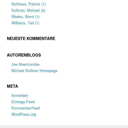
Rothfuss, Patrick
(1)
Sullivan, Michael
(2)
Weeks, Brent
(1)
Williams, Tad
(1)
NEUESTE KOMMENTARE
AUTORENBLOGS
Joe Abercrombie
Michael Sullivan Homepage
META
Anmelden
Eintrags-Feed
Kommentar-Feed
WordPress.org